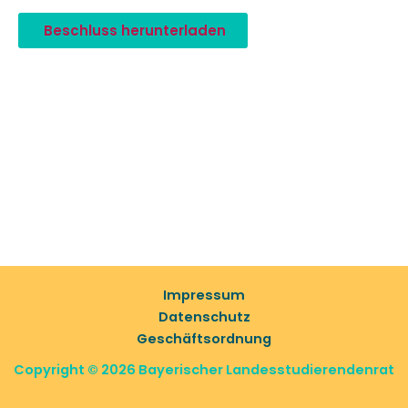
Beschluss herunterladen
Impressum
Datenschutz
Geschäftsordnung
Copyright © 2026 Bayerischer Landesstudierendenrat