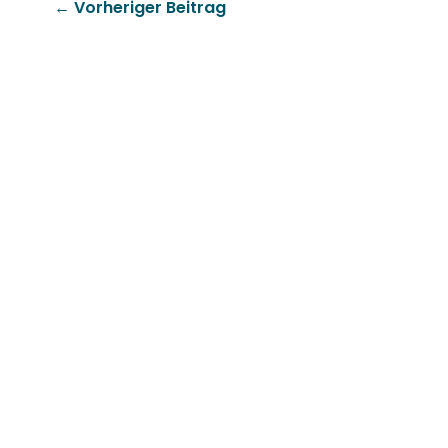
←
Vorheriger Beitrag