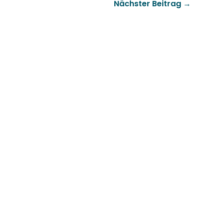
Nächster Beitrag
→